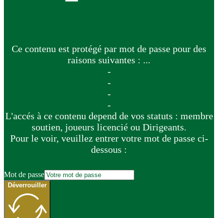
Ce contenu est protégé par mot de passe pour des
raisons suivantes : ...
-
-
-
-
L'accés à ce contenu depend de vos statuts : membre
soutien, joueurs licencié ou Dirigeants.
Pour le voir, veuillez entrer votre mot de passe ci-
dessous :
Mot de passe
Déverrouiller