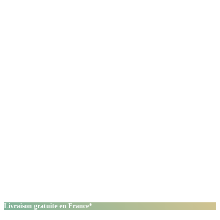
Livraison gratuite en France*