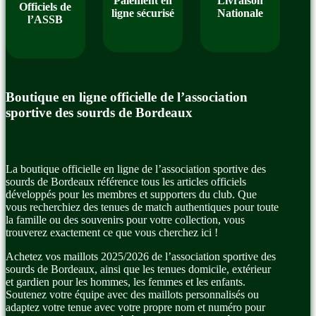
Paiement en
Livraison
Officiels de
ligne sécurisé
Nationale
l’ASSB
Boutique en ligne officielle de l’association
sportive des sourds de Bordeaux
La boutique officielle en ligne de l’association sportive des
sourds de Bordeaux référence tous les articles officiels
développés pour les membres et supporters du club. Que
vous recherchiez des tenues de match authentiques pour toute
la famille ou des souvenirs pour votre collection, vous
trouverez exactement ce que vous cherchez ici !
Achetez vos maillots 2025/2026 de l’association sportive des
sourds de Bordeaux, ainsi que les tenues domicile, extérieur
et gardien pour les hommes, les femmes et les enfants.
Soutenez votre équipe avec des maillots personnalisés ou
adaptez votre tenue avec votre propre nom et numéro pour