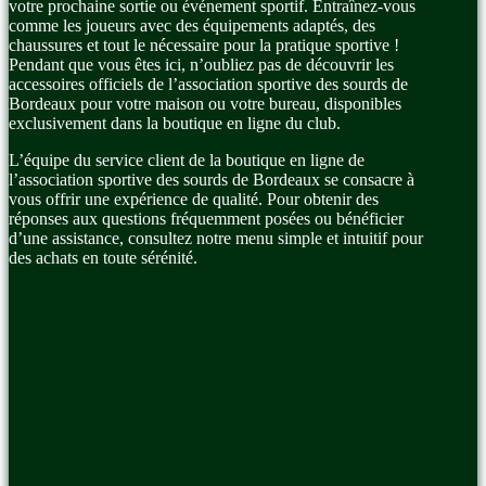
votre prochaine sortie ou événement sportif. Entraînez-vous
comme les joueurs avec des équipements adaptés, des
chaussures et tout le nécessaire pour la pratique sportive !
Pendant que vous êtes ici, n’oubliez pas de découvrir les
accessoires officiels de l’association sportive des sourds de
Bordeaux pour votre maison ou votre bureau, disponibles
exclusivement dans la boutique en ligne du club.
L’équipe du service client de la boutique en ligne de
l’association sportive des sourds de Bordeaux se consacre à
vous offrir une expérience de qualité. Pour obtenir des
réponses aux questions fréquemment posées ou bénéficier
d’une assistance, consultez notre menu simple et intuitif pour
des achats en toute sérénité.