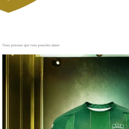
Nous pensons que vous pourriez aimer