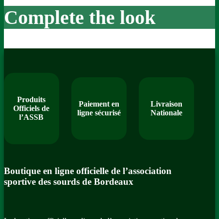
Complete the look
Produits
Paiement en
Livraison
Officiels de
ligne sécurisé
Nationale
l’ASSB
Boutique en ligne officielle de l’association
sportive des sourds de Bordeaux