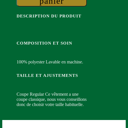
panier
ASSB
DESCRIPTION DU PRODUIT
COMPOSITION ET SOIN
100% polyester Lavable en machine.
TAILLE ET AJUSTEMENTS
Coupe Regular Ce vêtement a une
coupe classique, nous vous conseillons
donc de choisir votre taille habituelle.