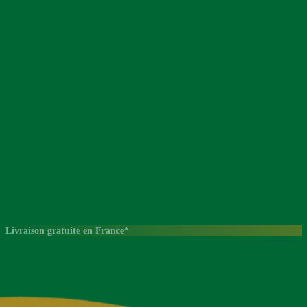
Livraison gratuite en France*