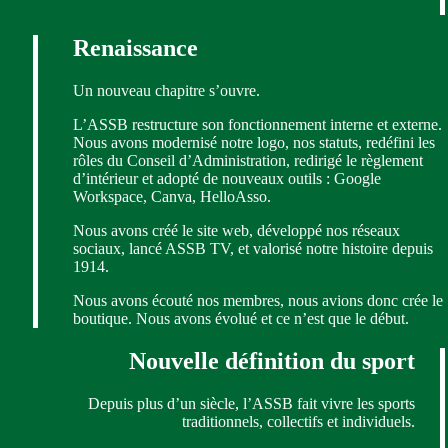
Renaissance
Un nouveau chapitre s’ouvre.
L’ASSB restructure son fonctionnement interne et externe.
Nous avons modernisé notre logo, nos statuts, redéfini les
rôles du Conseil d’Administration, redirigé le règlement
d’intérieur et adopté de nouveaux outils : Google
Workspace, Canva, HelloAsso.
Nous avons créé le site web, développé nos réseaux
sociaux, lancé ASSB TV, et valorisé notre histoire depuis
1914.
Nous avons écouté nos membres, nous avions donc crée le
boutique. Nous avons évolué et ce n’est que le début.
Nouvelle définition du sport
Depuis plus d’un siècle, l’ASSB fait vivre les sports
traditionnels, collectifs et individuels.