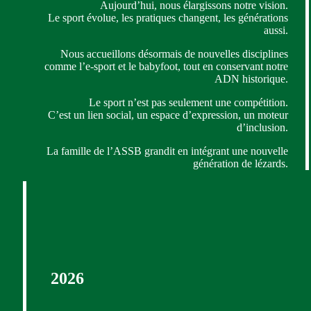
Aujourd’hui, nous élargissons notre vision.
Le sport évolue, les pratiques changent, les générations
aussi.
Nous accueillons désormais de nouvelles disciplines
comme l’e-sport et le babyfoot, tout en conservant notre
ADN historique.
Le sport n’est pas seulement une compétition.
C’est un lien social, un espace d’expression, un moteur
d’inclusion.
La famille de l’ASSB grandit en intégrant une nouvelle
génération de lézards.
2026