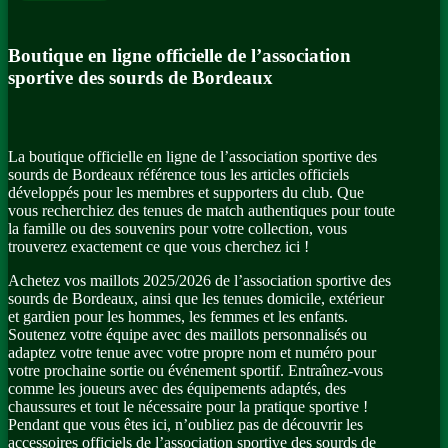
Boutique en ligne officielle de l’association
sportive des sourds de Bordeaux
La boutique officielle en ligne de l’association sportive des
sourds de Bordeaux référence tous les articles officiels
développés pour les membres et supporters du club. Que
vous recherchiez des tenues de match authentiques pour toute
la famille ou des souvenirs pour votre collection, vous
trouverez exactement ce que vous cherchez ici !
Achetez vos maillots 2025/2026 de l’association sportive des
sourds de Bordeaux, ainsi que les tenues domicile, extérieur
et gardien pour les hommes, les femmes et les enfants.
Soutenez votre équipe avec des maillots personnalisés ou
adaptez votre tenue avec votre propre nom et numéro pour
votre prochaine sortie ou événement sportif. Entraînez-vous
comme les joueurs avec des équipements adaptés, des
chaussures et tout le nécessaire pour la pratique sportive !
Pendant que vous êtes ici, n’oubliez pas de découvrir les
accessoires officiels de l’association sportive des sourds de