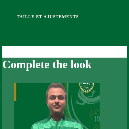
TAILLE ET AJUSTEMENTS
Complete the look