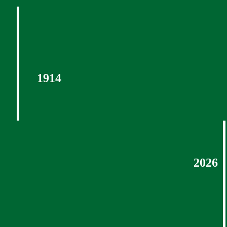
1914
2026