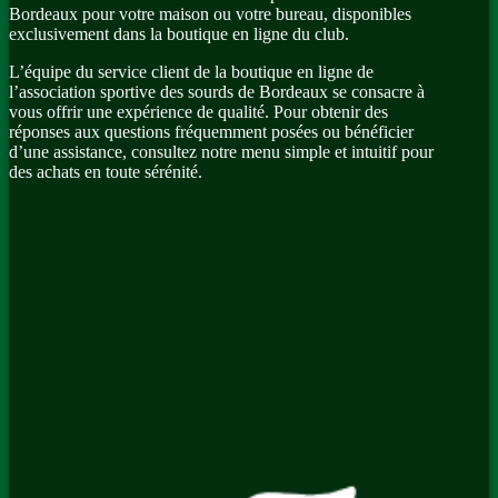
Bordeaux pour votre maison ou votre bureau, disponibles
exclusivement dans la boutique en ligne du club.
L’équipe du service client de la boutique en ligne de
l’association sportive des sourds de Bordeaux se consacre à
vous offrir une expérience de qualité. Pour obtenir des
réponses aux questions fréquemment posées ou bénéficier
d’une assistance, consultez notre menu simple et intuitif pour
des achats en toute sérénité.