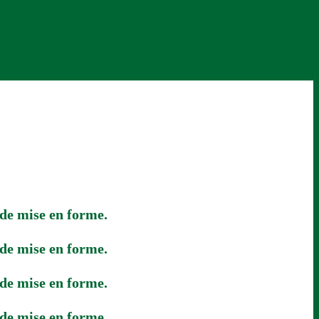
 de mise en forme.
 de mise en forme.
 de mise en forme.
 de mise en forme.