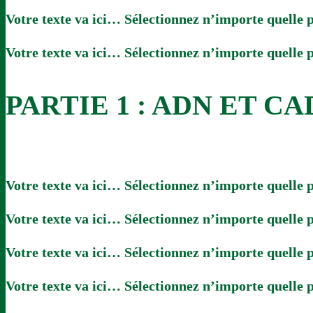
Votre texte va ici… Sélectionnez n’importe quelle p
Votre texte va ici… Sélectionnez n’importe quelle p
PARTIE 1 : ADN ET C
Votre texte va ici… Sélectionnez n’importe quelle p
Votre texte va ici… Sélectionnez n’importe quelle p
Votre texte va ici… Sélectionnez n’importe quelle p
Votre texte va ici… Sélectionnez n’importe quelle p