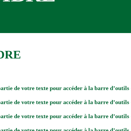
ADRE
artie de votre texte pour accéder à la barre d’outils
artie de votre texte pour accéder à la barre d’outils
artie de votre texte pour accéder à la barre d’outils
artie de votre texte pour accéder à la barre d’outils