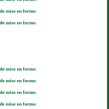
 de mise en forme.
 de mise en forme.
 de mise en forme.
 de mise en forme.
 de mise en forme.
 de mise en forme.