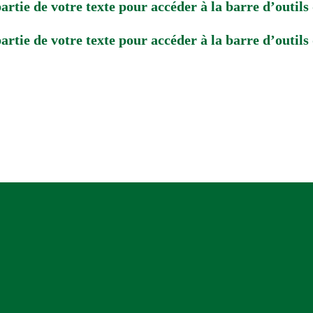
artie de votre texte pour accéder à la barre d’outils
artie de votre texte pour accéder à la barre d’outils