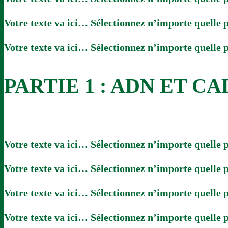
Votre texte va ici… Sélectionnez n’importe quelle p
Votre texte va ici… Sélectionnez n’importe quelle p
PARTIE 1 : ADN ET C
Votre texte va ici… Sélectionnez n’importe quelle p
Votre texte va ici… Sélectionnez n’importe quelle p
Votre texte va ici… Sélectionnez n’importe quelle p
Votre texte va ici… Sélectionnez n’importe quelle p