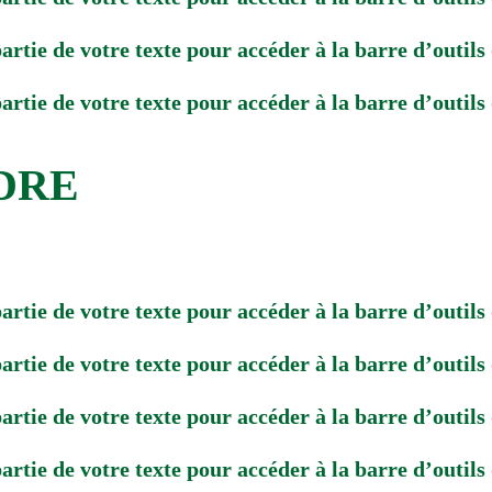
artie de votre texte pour accéder à la barre d’outils
artie de votre texte pour accéder à la barre d’outils
ADRE
artie de votre texte pour accéder à la barre d’outils
artie de votre texte pour accéder à la barre d’outils
artie de votre texte pour accéder à la barre d’outils
artie de votre texte pour accéder à la barre d’outils