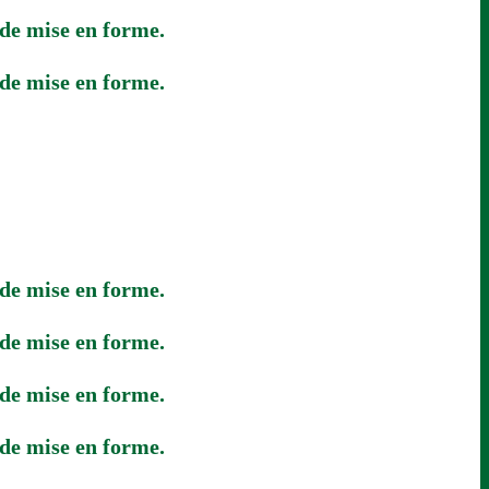
 de mise en forme.
 de mise en forme.
 de mise en forme.
 de mise en forme.
 de mise en forme.
 de mise en forme.