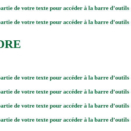
artie de votre texte pour accéder à la barre d’outils
artie de votre texte pour accéder à la barre d’outils
ADRE
artie de votre texte pour accéder à la barre d’outils
artie de votre texte pour accéder à la barre d’outils
artie de votre texte pour accéder à la barre d’outils
artie de votre texte pour accéder à la barre d’outils