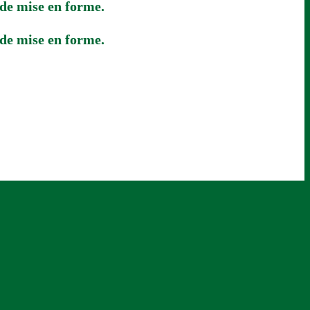
 de mise en forme.
 de mise en forme.