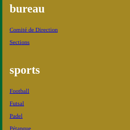
bureau
Comité de Direction
Sections
sports
Football
Futsal
Padel
Pétanque