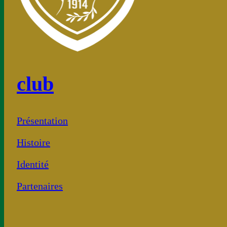
club
Présentation
Histoire
Identité
Partenaires