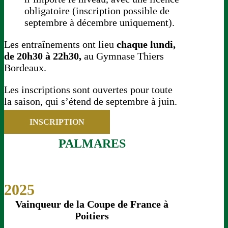
obligatoire (inscription possible de
septembre à décembre uniquement).
Les entraînements ont lieu
chaque lundi,
de 20h30 à 22h30,
au Gymnase Thiers
Bordeaux.
Les inscriptions sont ouvertes pour toute
la saison, qui s’étend de septembre à juin.
INSCRIPTION
PALMARES
2025
Vainqueur de la Coupe de France à
Poitiers