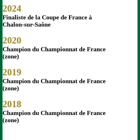
2024
Finaliste de la Coupe de France à
Chalon-sur-Saône
2020
Champion du Championnat de France
(zone)
2019
Champion du Championnat de France
(zone)
2018
Champion du Championnat de France
(zone)