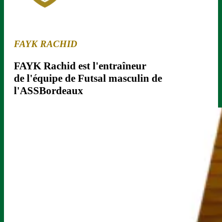
FAYK RACHID
FAYK Rachid est l'entraîneur
de l'équipe de Futsal masculin de
l'ASSBordeaux