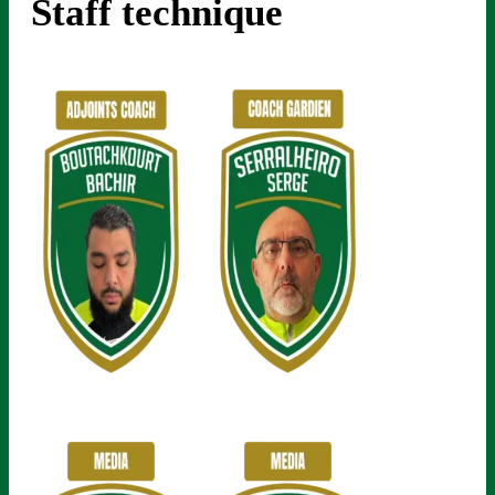
Staff technique