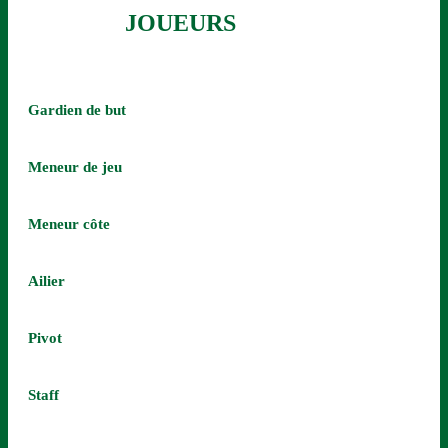
JOUEURS
Gardien de but
Meneur de jeu
Meneur côte
Ailier
Pivot
Staff