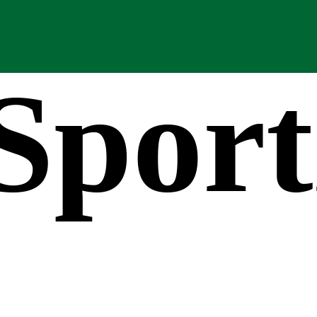
Sport