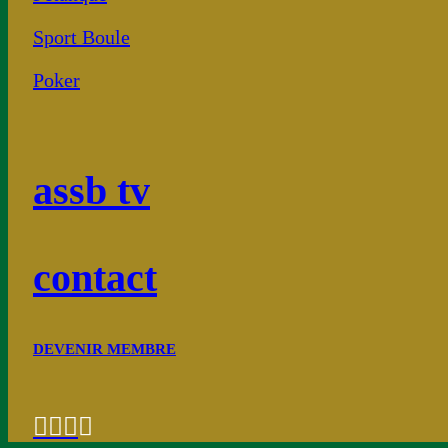
Sport Boule
Poker
assb tv
contact
DEVENIR MEMBRE