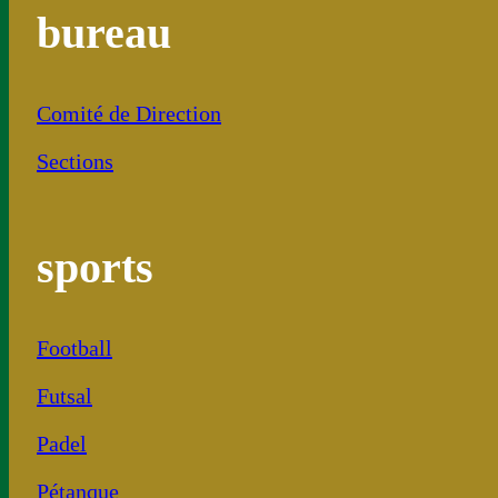
bureau
Comité de Direction
Sections
sports
Football
Futsal
Padel
Pétanque