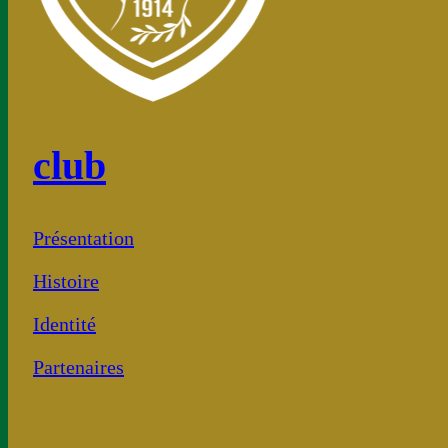
club
Présentation
Histoire
Identité
Partenaires