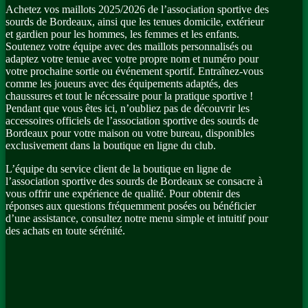
Achetez vos maillots 2025/2026 de l’association sportive des
sourds de Bordeaux, ainsi que les tenues domicile, extérieur
et gardien pour les hommes, les femmes et les enfants.
Soutenez votre équipe avec des maillots personnalisés ou
adaptez votre tenue avec votre propre nom et numéro pour
votre prochaine sortie ou événement sportif. Entraînez-vous
comme les joueurs avec des équipements adaptés, des
chaussures et tout le nécessaire pour la pratique sportive !
Pendant que vous êtes ici, n’oubliez pas de découvrir les
accessoires officiels de l’association sportive des sourds de
Bordeaux pour votre maison ou votre bureau, disponibles
exclusivement dans la boutique en ligne du club.
L’équipe du service client de la boutique en ligne de
l’association sportive des sourds de Bordeaux se consacre à
vous offrir une expérience de qualité. Pour obtenir des
réponses aux questions fréquemment posées ou bénéficier
d’une assistance, consultez notre menu simple et intuitif pour
des achats en toute sérénité.