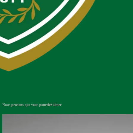
Nous pensons que vous pourriez aimer