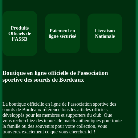
Produits
Paiement en
Livraison
Officiels de
ligne sécurisé
Nationale
l’ASSB
Boutique en ligne officielle de l’association
sportive des sourds de Bordeaux
La boutique officielle en ligne de l’association sportive des
sourds de Bordeaux référence tous les articles officiels
développés pour les membres et supporters du club. Que
vous recherchiez des tenues de match authentiques pour toute
la famille ou des souvenirs pour votre collection, vous
trouverez exactement ce que vous cherchez ici !