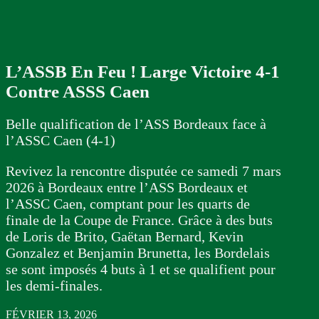
L’ASSB En Feu ! Large Victoire 4-1
Contre ASSS Caen
Belle qualification de l’ASS Bordeaux face à
l’ASSC Caen (4-1)
Revivez la rencontre disputée ce samedi 7 mars
2026 à Bordeaux entre l’ASS Bordeaux et
l’ASSC Caen, comptant pour les quarts de
finale de la Coupe de France. Grâce à des buts
de Loris de Brito, Gaëtan Bernard, Kevin
Gonzalez et Benjamin Brunetta, les Bordelais
se sont imposés 4 buts à 1 et se qualifient pour
les demi-finales.
FÉVRIER 13, 2026