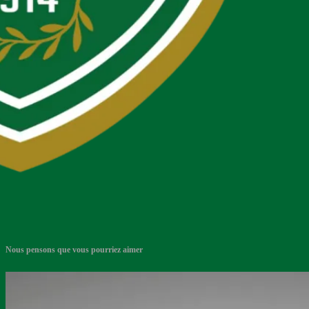
Nous pensons que vous pourriez aimer