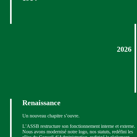
2026
Renaissance
Un nouveau chapitre s’ouvre.
L’ASSB restructure son fonctionnement interne et externe.
Nous avons modernisé notre logo, nos statuts, redéfini les