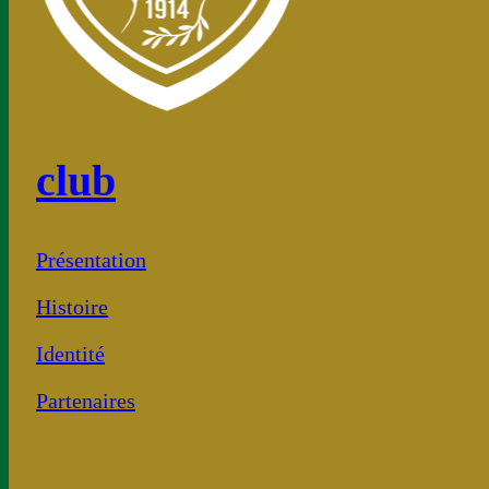
club
Présentation
Histoire
Identité
Partenaires