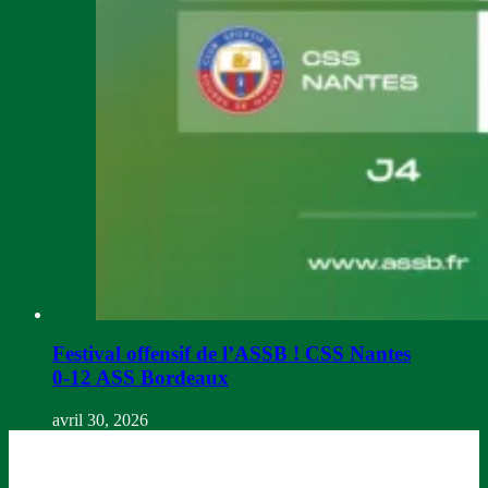
Festival offensif de l’ASSB ! CSS Nantes
0-12 ASS Bordeaux
avril 30, 2026