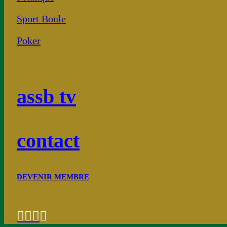
Sport Boule
Poker
assb tv
contact
DEVENIR MEMBRE