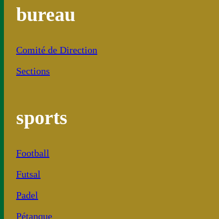
bureau
Comité de Direction
Sections
sports
Football
Futsal
Padel
Pétanque