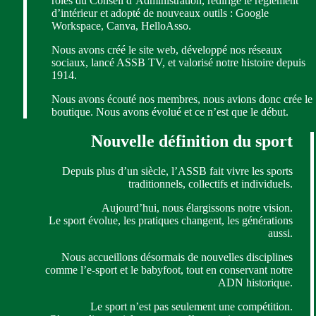
rôles du Conseil d’Administration, redirigé le règlement
d’intérieur et adopté de nouveaux outils : Google
Workspace, Canva, HelloAsso.
Nous avons créé le site web, développé nos réseaux
sociaux, lancé ASSB TV, et valorisé notre histoire depuis
1914.
Nous avons écouté nos membres, nous avions donc crée le
boutique. Nous avons évolué et ce n’est que le début.
Nouvelle définition du sport
Depuis plus d’un siècle, l’ASSB fait vivre les sports
traditionnels, collectifs et individuels.
Aujourd’hui, nous élargissons notre vision.
Le sport évolue, les pratiques changent, les générations
aussi.
Nous accueillons désormais de nouvelles disciplines
comme l’e-sport et le babyfoot, tout en conservant notre
ADN historique.
Le sport n’est pas seulement une compétition.