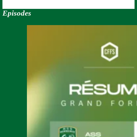
Episodes