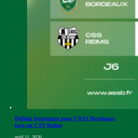
Défaite frustrante pour l’ASS Bordeaux
face au CSS Reims
avril 11, 2026