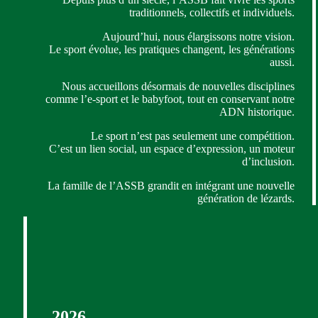
traditionnels, collectifs et individuels.
Aujourd’hui, nous élargissons notre vision.
Le sport évolue, les pratiques changent, les générations
aussi.
Nous accueillons désormais de nouvelles disciplines
comme l’e-sport et le babyfoot, tout en conservant notre
ADN historique.
Le sport n’est pas seulement une compétition.
C’est un lien social, un espace d’expression, un moteur
d’inclusion.
La famille de l’ASSB grandit en intégrant une nouvelle
génération de lézards.
2026