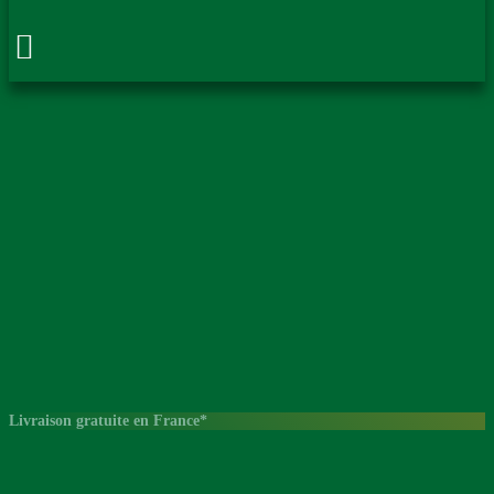
Livraison gratuite en France*