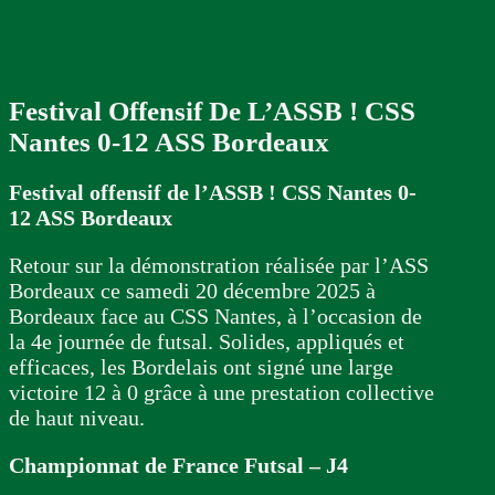
Festival Offensif De L’ASSB ! CSS
Nantes 0-12 ASS Bordeaux
Festival offensif de l’ASSB ! CSS Nantes 0-
12 ASS Bordeaux
Retour sur la démonstration réalisée par l’ASS
Bordeaux ce samedi 20 décembre 2025 à
Bordeaux face au CSS Nantes, à l’occasion de
la 4e journée de futsal. Solides, appliqués et
efficaces, les Bordelais ont signé une large
victoire 12 à 0 grâce à une prestation collective
de haut niveau.
Championnat de France Futsal – J4