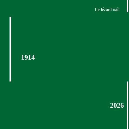
Le lézard naît
1914
2026