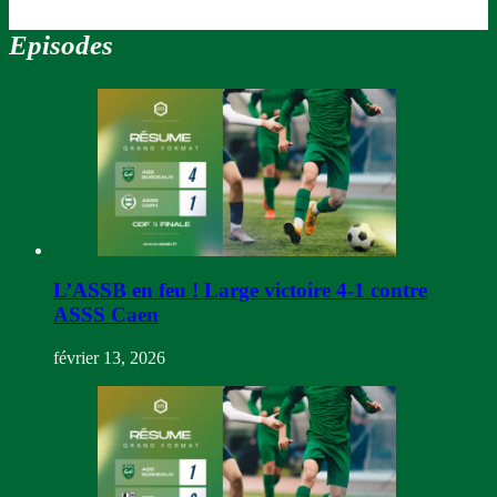
Episodes
L’ASSB en feu ! Large victoire 4-1 contre
ASSS Caen
février 13, 2026