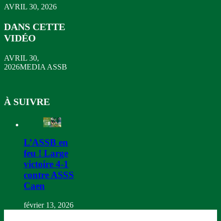
AVRIL 30, 2026
DANS CETTE
VIDÉO
AVRIL 30,
2026
MEDIA ASSB
À SUIVRE
L’ASSB en
feu ! Large
victoire 4-1
contre ASSS
Caen
février 13, 2026