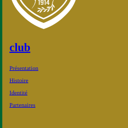
club
Présentation
Histoire
Identité
Partenaires