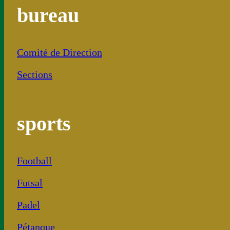
bureau
Comité de Direction
Sections
sports
Football
Futsal
Padel
Pétanque