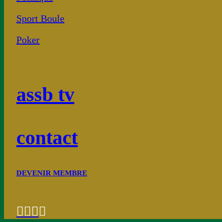
Sport Boule
Poker
assb tv
contact
DEVENIR MEMBRE