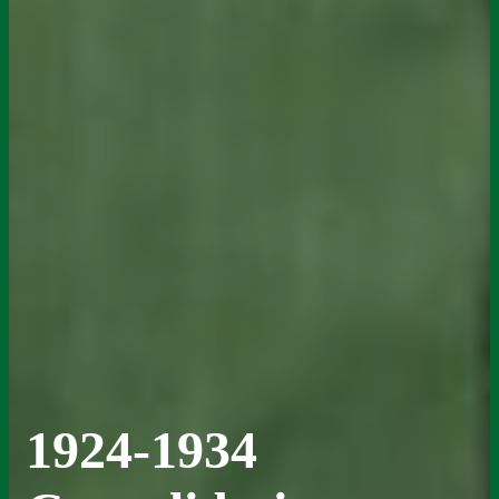
1924-1934