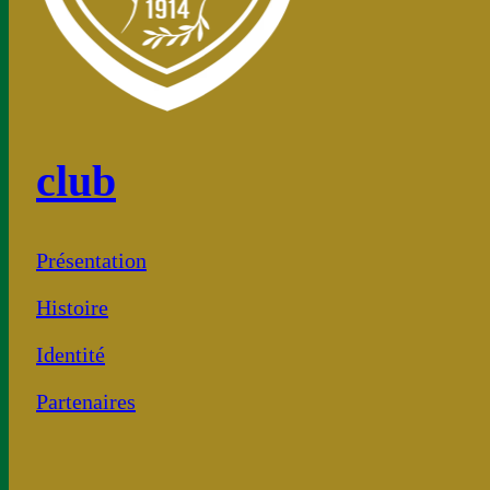
club
Présentation
Histoire
Identité
Partenaires