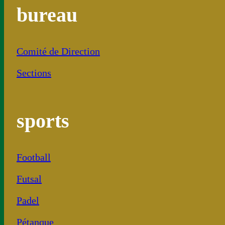
bureau
Comité de Direction
Sections
sports
Football
Futsal
Padel
Pétanque