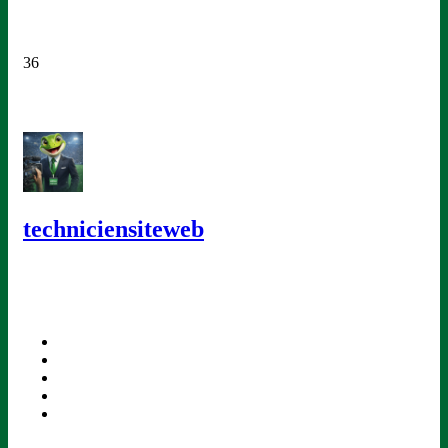
36
techniciensiteweb