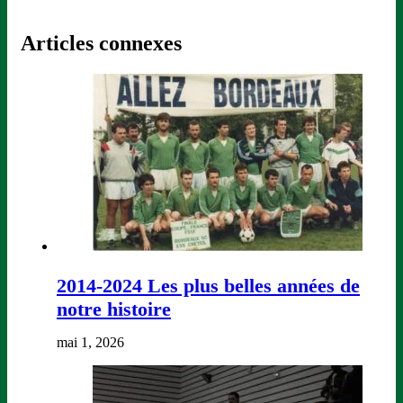
Articles connexes
2014-2024 Les plus belles années de
notre histoire
mai 1, 2026