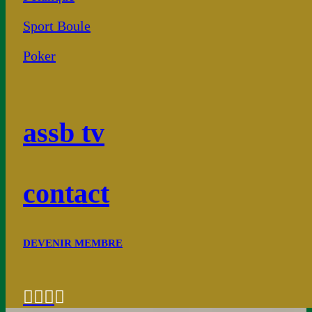
Sport Boule
Poker
assb tv
contact
DEVENIR MEMBRE