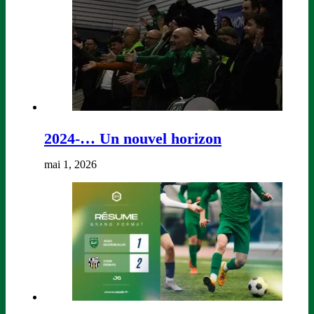
2024-… Un nouvel horizon
mai 1, 2026