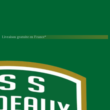
Livraison gratuite en France*