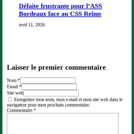
Défaite frustrante pour l’ASS
Bordeaux face au CSS Reims
avril 11, 2026
Laisser le premier commentaire
Nom *
Email *
Site web
Enregistrer mon nom, mon e-mail et mon site web dans le
navigateur pour mon prochain commentaire.
Commentaire
*