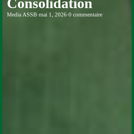
Consolidation
Media ASSB
·
mai 1, 2026
·
0 commentaire