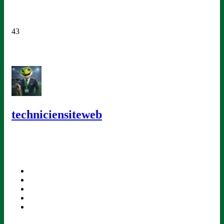
43
techniciensiteweb