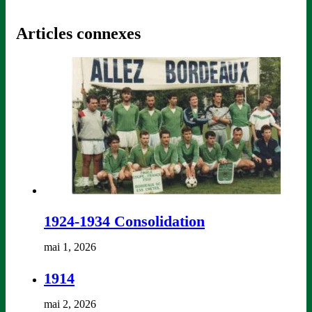
Articles connexes
1924-1934 Consolidation
mai 1, 2026
1914
mai 2, 2026