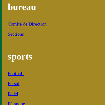
bureau
Comité de Direction
Sections
sports
Football
Futsal
Padel
Pétanque