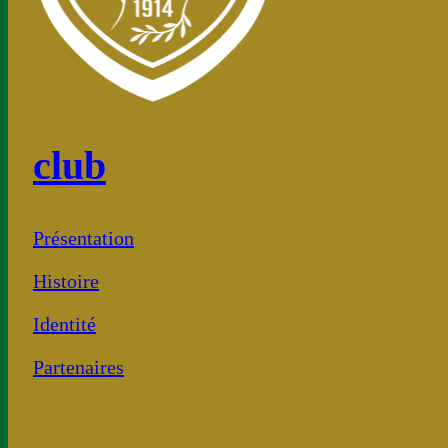
club
Présentation
Histoire
Identité
Partenaires