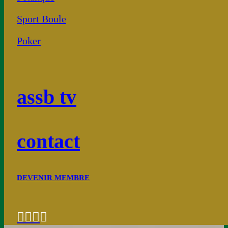
Sport Boule
Poker
assb tv
contact
DEVENIR MEMBRE