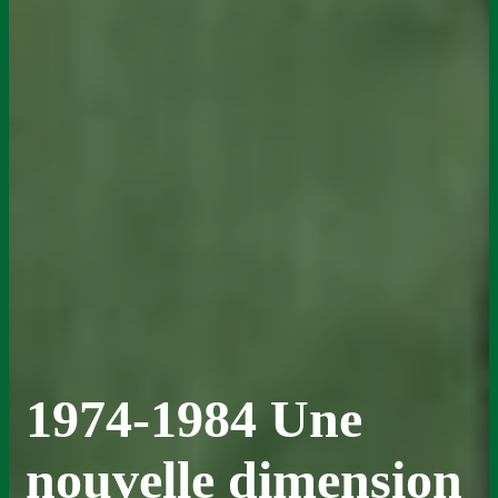
1974-1984 Une
nouvelle dimension