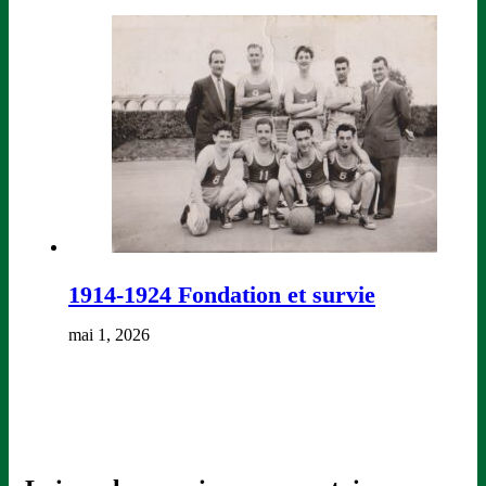
1914-1924 Fondation et survie
mai 1, 2026