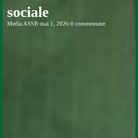
sociale
Media ASSB
·
mai 1, 2026
·
0 commentaire