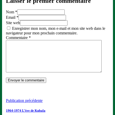
Laisser le premier commentaire
Nom *
Email *
Site web
Enregistrer mon nom, mon e-mail et mon site web dans le
navigateur pour mon prochain commentaire.
Commentaire
*
Publication précédente
1964-1974 L’ère de Kubala