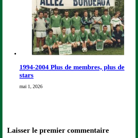
1994-2004 Plus de membres, plus de
stars
mai 1, 2026
Laisser le premier commentaire