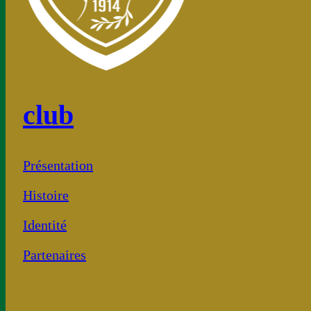
club
Présentation
Histoire
Identité
Partenaires