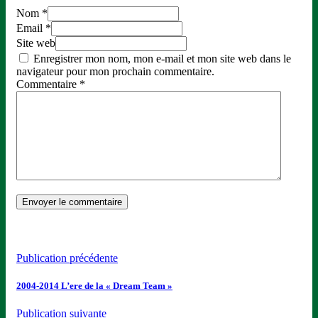
Nom *
Email *
Site web
Enregistrer mon nom, mon e-mail et mon site web dans le
navigateur pour mon prochain commentaire.
Commentaire
*
Publication précédente
2004-2014 L’ere de la « Dream Team »
Publication suivante