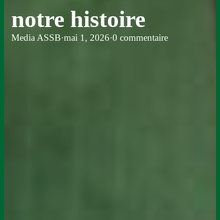
notre histoire
Media ASSB
·
mai 1, 2026
·
0 commentaire