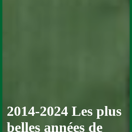
2014-2024 Les plus
belles années de