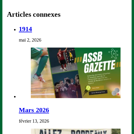
Articles connexes
1914
mai 2, 2026
Mars 2026
février 13, 2026