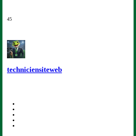
45
techniciensiteweb