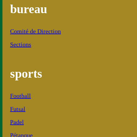
bureau
Comité de Direction
Sections
sports
Football
Futsal
Padel
Pétanque