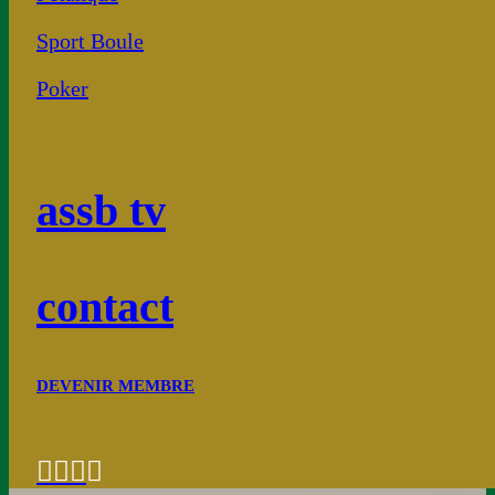
Sport Boule
Poker
assb tv
contact
DEVENIR MEMBRE