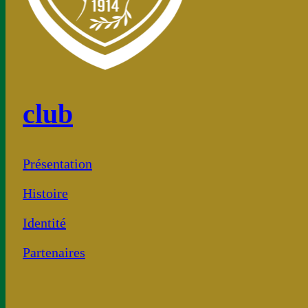
club
Présentation
Histoire
Identité
Partenaires