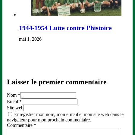
1944-1954 Lutte contre l’histoire
mai 1, 2026
Laisser le premier commentaire
Nom *
Email *
Site web
Enregistrer mon nom, mon e-mail et mon site web dans le
navigateur pour mon prochain commentaire.
Commentaire
*