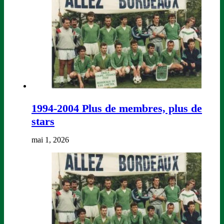
1994-2004 Plus de membres, plus de
stars
mai 1, 2026