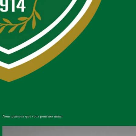
Nous pensons que vous pourriez aimer