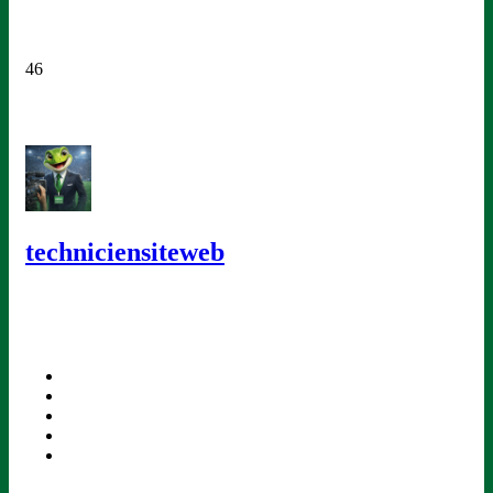
46
techniciensiteweb