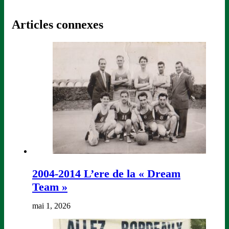
Articles connexes
2004-2014 L’ere de la « Dream
Team »
mai 1, 2026