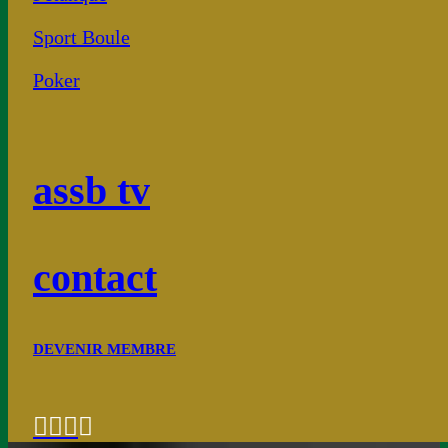
Sport Boule
Poker
assb tv
contact
DEVENIR MEMBRE