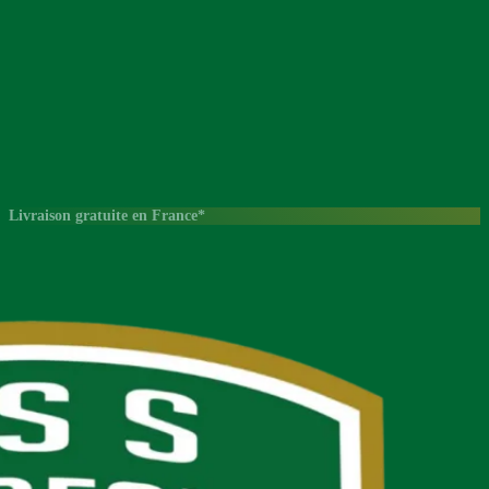
Livraison gratuite en France*