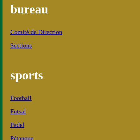
bureau
Comité de Direction
Sections
sports
Football
Futsal
Padel
Pétanque