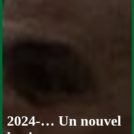
2024-… Un nouvel