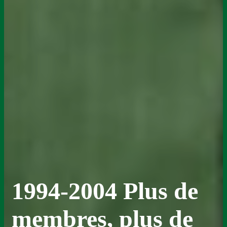
1994-2004 Plus de
membres, plus de