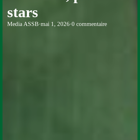
stars
Media ASSB
·
mai 1, 2026
·
0 commentaire