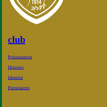
club
Présentation
Histoire
Identité
Partenaires