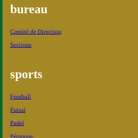
bureau
Comité de Direction
Sections
sports
Football
Futsal
Padel
Pétanque