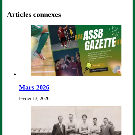
Articles connexes
Mars 2026
février 13, 2026