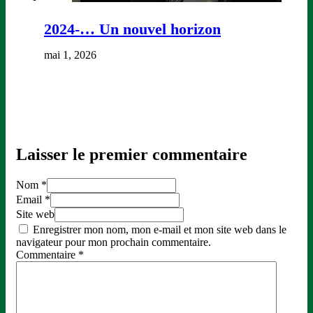
2024-… Un nouvel horizon
mai 1, 2026
Laisser le premier commentaire
Nom *
Email *
Site web
Enregistrer mon nom, mon e-mail et mon site web dans le
navigateur pour mon prochain commentaire.
Commentaire
*