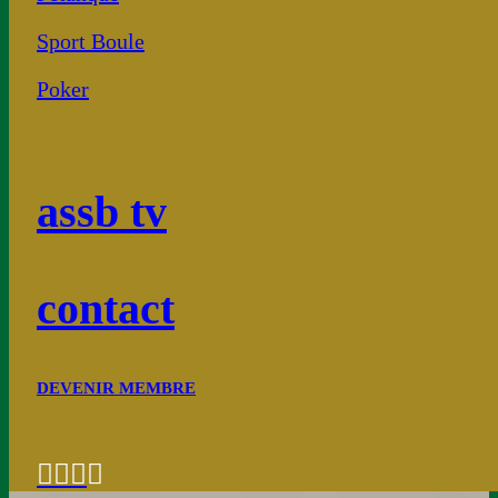
Sport Boule
Poker
assb tv
contact
DEVENIR MEMBRE