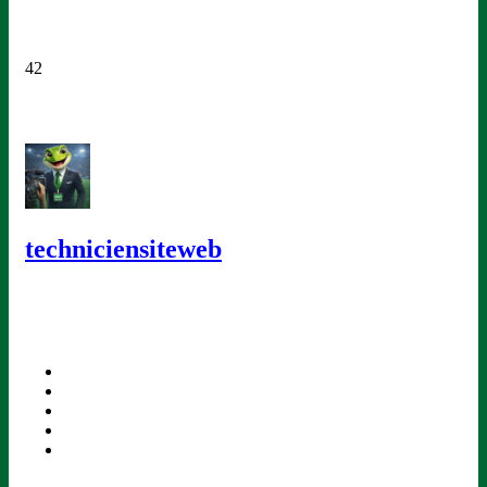
42
techniciensiteweb