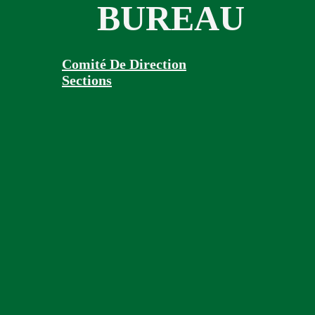
BUREAU
Comité De Direction
Sections