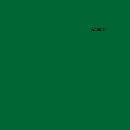
Annuler